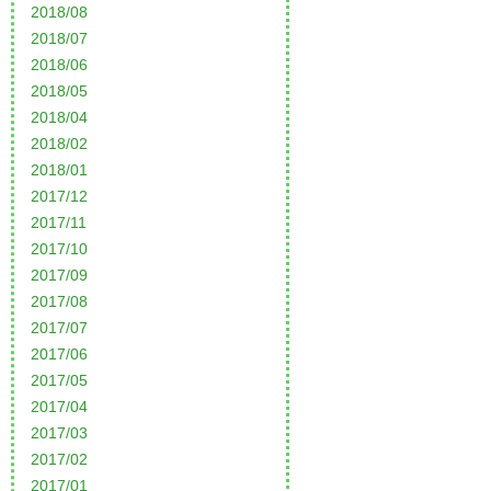
2018/08
2018/07
2018/06
2018/05
2018/04
2018/02
2018/01
2017/12
2017/11
2017/10
2017/09
2017/08
2017/07
2017/06
2017/05
2017/04
2017/03
2017/02
2017/01