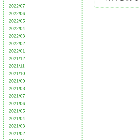
2022/07
2022/06
2022/05
2022/04
2022/03
2022/02
2022/01
2021/12
2021/11
2021/10
2021/09
2021/08
2021/07
2021/06
2021/05
2021/04
2021/03
2021/02