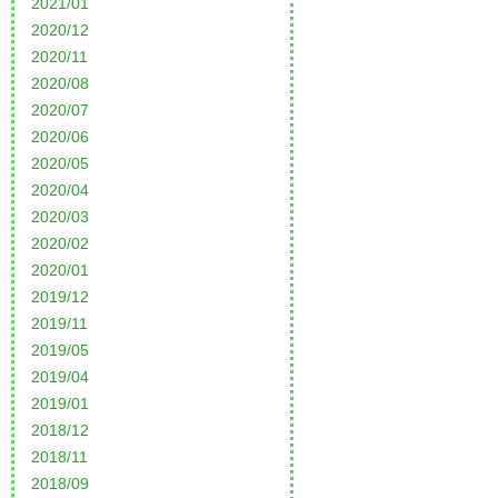
2021/01
2020/12
2020/11
2020/08
2020/07
2020/06
2020/05
2020/04
2020/03
2020/02
2020/01
2019/12
2019/11
2019/05
2019/04
2019/01
2018/12
2018/11
2018/09