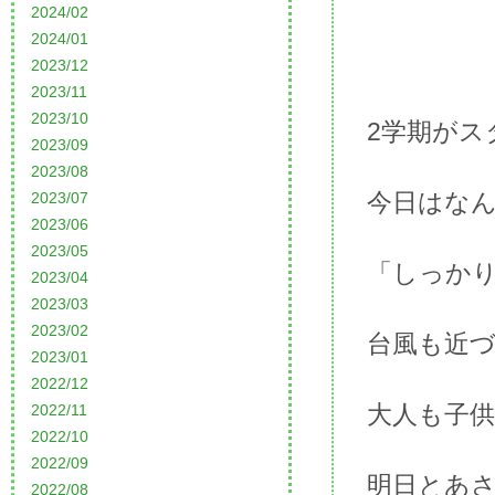
2024/02
2024/01
2023/12
2023/11
2023/10
2学期がス
2023/09
2023/08
今日はな
2023/07
2023/06
2023/05
「しっか
2023/04
2023/03
2023/02
台風も近
2023/01
2022/12
大人も子
2022/11
2022/10
2022/09
明日とあ
2022/08