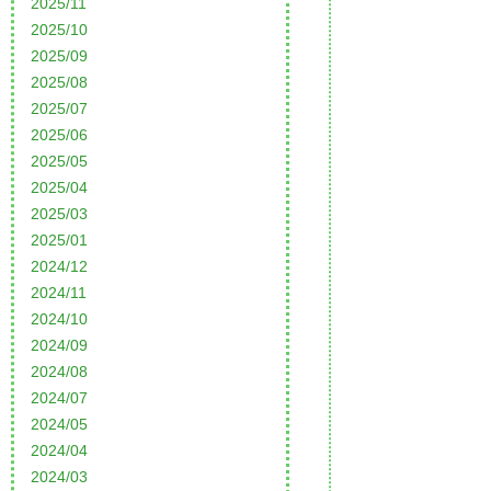
2025/11
2025/10
2025/09
2025/08
2025/07
2025/06
2025/05
2025/04
2025/03
2025/01
2024/12
2024/11
2024/10
2024/09
2024/08
2024/07
2024/05
2024/04
2024/03