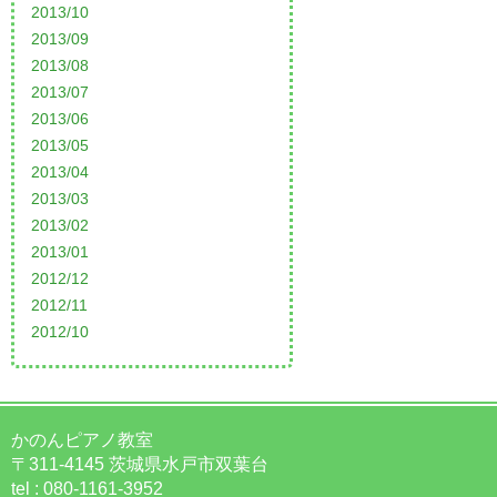
2013/10
2013/09
2013/08
2013/07
2013/06
2013/05
2013/04
2013/03
2013/02
2013/01
2012/12
2012/11
2012/10
かのんピアノ教室
〒311-4145 茨城県水戸市双葉台
tel : 080-1161-3952