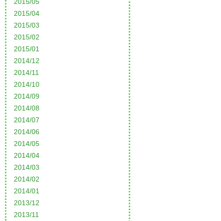
2015/05
2015/04
2015/03
2015/02
2015/01
2014/12
2014/11
2014/10
2014/09
2014/08
2014/07
2014/06
2014/05
2014/04
2014/03
2014/02
2014/01
2013/12
2013/11