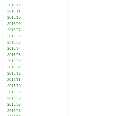
2016/12
2016/11
2016/10
2016/09
2016/07
2016/06
2016/05
2016/04
2016/03
2016/02
2016/01
2015/12
2015/11
2015/10
2015/09
2015/08
2015/07
2015/06