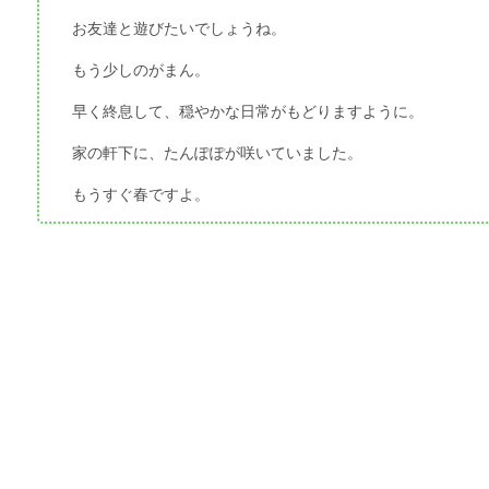
お友達と遊びたいでしょうね。
もう少しのがまん。
早く終息して、穏やかな日常がもどりますように。
家の軒下に、たんぽぽが咲いていました。
もうすぐ春ですよ。