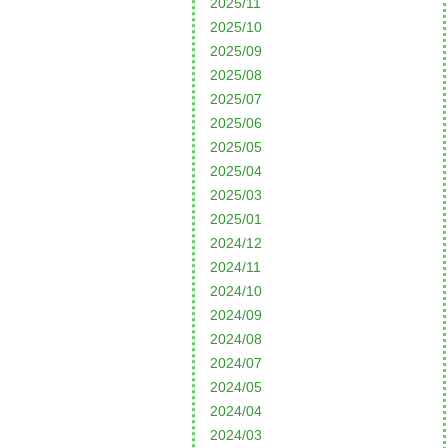
2025/11
2025/10
2025/09
2025/08
2025/07
2025/06
2025/05
2025/04
2025/03
2025/01
2024/12
2024/11
2024/10
2024/09
2024/08
2024/07
2024/05
2024/04
2024/03