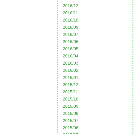
2016/12
2016/11
2016/10
2016/09
2016/07
2016/06
2016/05
2016/04
2016/03
2016/02
2016/01
2015/12
2015/11
2015/10
2015/09
2015/08
2015/07
2015/06