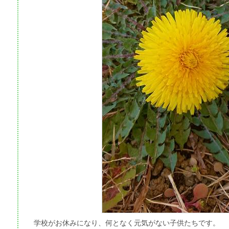
学校がお休みになり、何となく元気がない子供たちです。