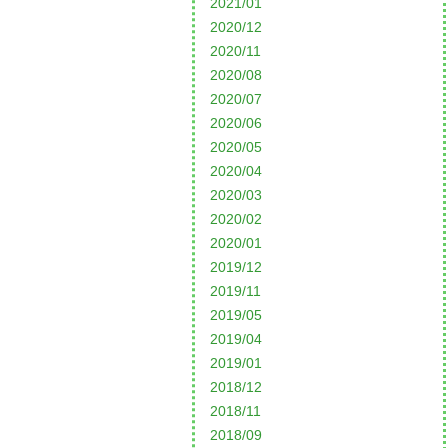
2021/01
2020/12
2020/11
2020/08
2020/07
2020/06
2020/05
2020/04
2020/03
2020/02
2020/01
2019/12
2019/11
2019/05
2019/04
2019/01
2018/12
2018/11
2018/09