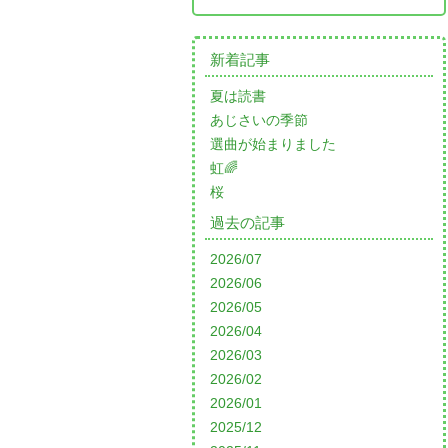
新着記事
夏は読書
あじさいの季節
選曲が始まりました
虹🌈
桜
過去の記事
2026/07
2026/06
2026/05
2026/04
2026/03
2026/02
2026/01
2025/12