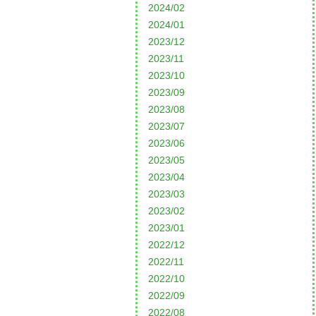
2024/02
2024/01
2023/12
2023/11
2023/10
2023/09
2023/08
2023/07
2023/06
2023/05
2023/04
2023/03
2023/02
2023/01
2022/12
2022/11
2022/10
2022/09
2022/08