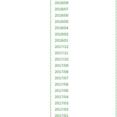
2018/08
2018/07
2018/06
2018/05
2018/04
2018/02
2018/01
2017/12
2017/11
2017/10
2017/09
2017/08
2017/07
2017/06
2017/05
2017/04
2017/03
2017/02
2017/01