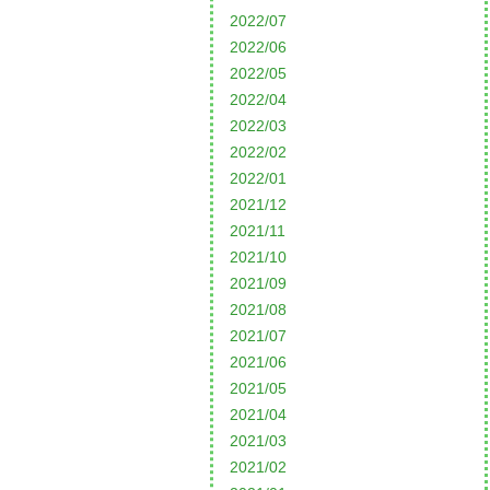
2022/07
2022/06
2022/05
2022/04
2022/03
2022/02
2022/01
2021/12
2021/11
2021/10
2021/09
2021/08
2021/07
2021/06
2021/05
2021/04
2021/03
2021/02