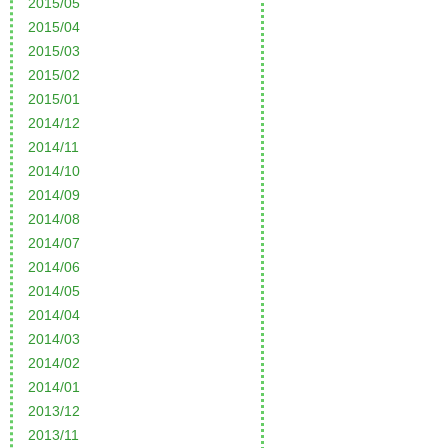
2015/05
2015/04
2015/03
2015/02
2015/01
2014/12
2014/11
2014/10
2014/09
2014/08
2014/07
2014/06
2014/05
2014/04
2014/03
2014/02
2014/01
2013/12
2013/11