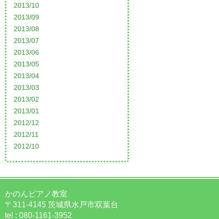
2013/10
2013/09
2013/08
2013/07
2013/06
2013/05
2013/04
2013/03
2013/02
2013/01
2012/12
2012/11
2012/10
かのんピアノ教室
〒311-4145 茨城県水戸市双葉台
tel : 080-1161-3952