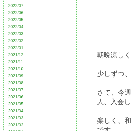
2022/07
2022/06
2022/05
2022/04
2022/03
2022/02
2022/01
朝晩涼し
2021/12
2021/11
2021/10
少しずつ
2021/09
2021/08
2021/07
さて、今
2021/06
人、入会
2021/05
2021/04
2021/03
楽しく、
2021/02
です。