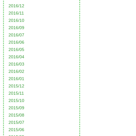
2016/12
2016/11
2016/10
2016/09
2016/07
2016/06
2016/05
2016/04
2016/03
2016/02
2016/01
2015/12
2015/11
2015/10
2015/09
2015/08
2015/07
2015/06