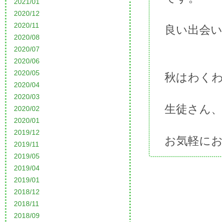
2021/01
2020/12
2020/11
良い出会
2020/08
2020/07
2020/06
2020/05
秋はわく
2020/04
2020/03
生徒さん
2020/02
2020/01
2019/12
お気軽に
2019/11
2019/05
2019/04
2019/01
2018/12
2018/11
2018/09