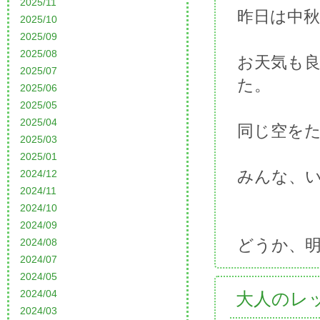
2025/11
昨日は中
2025/10
2025/09
2025/08
お天気も
2025/07
た。
2025/06
2025/05
2025/04
同じ空を
2025/03
2025/01
みんな、
2024/12
2024/11
2024/10
2024/09
どうか、
2024/08
2024/07
2024/05
2024/04
大人のレ
2024/03