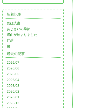
新着記事
夏は読書
あじさいの季節
選曲が始まりました
虹🌈
桜
過去の記事
2026/07
2026/06
2026/05
2026/04
2026/03
2026/02
2026/01
2025/12