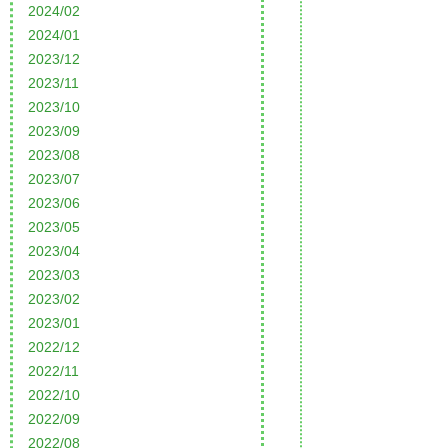
2024/02
2024/01
2023/12
2023/11
2023/10
2023/09
2023/08
2023/07
2023/06
2023/05
2023/04
2023/03
2023/02
2023/01
2022/12
2022/11
2022/10
2022/09
2022/08