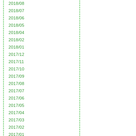
2018/08
2018/07
2018/06
2018/05
2018/04
2018/02
2018/01
2017/12
2017/11
2017/10
2017/09
2017/08
2017/07
2017/06
2017/05
2017/04
2017/03
2017/02
2017/01