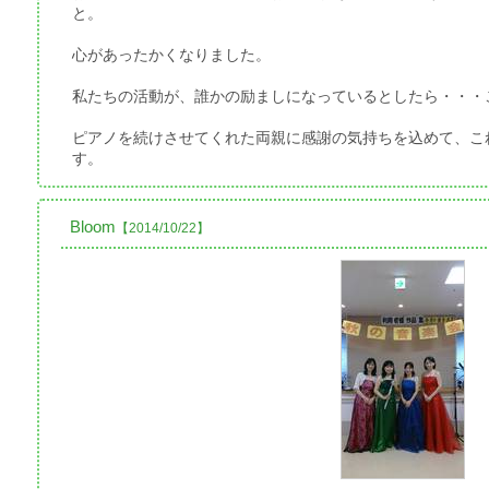
と。
心があったかくなりました。
私たちの活動が、誰かの励ましになっているとしたら・・・
ピアノを続けさせてくれた両親に感謝の気持ちを込めて、こ
す。
Bloom
【2014/10/22】