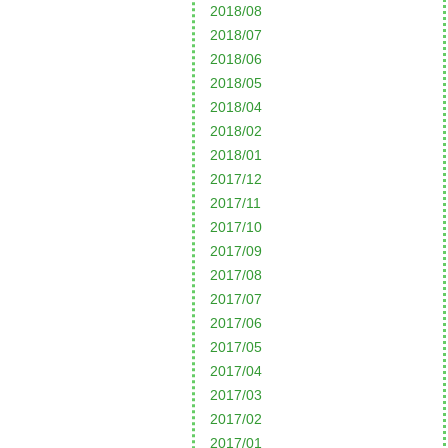
2018/08
2018/07
2018/06
2018/05
2018/04
2018/02
2018/01
2017/12
2017/11
2017/10
2017/09
2017/08
2017/07
2017/06
2017/05
2017/04
2017/03
2017/02
2017/01