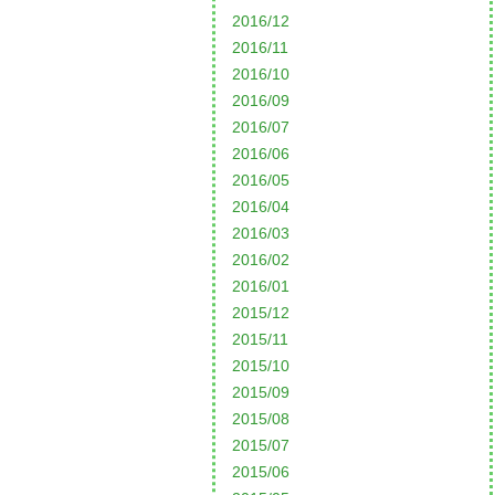
2016/12
2016/11
2016/10
2016/09
2016/07
2016/06
2016/05
2016/04
2016/03
2016/02
2016/01
2015/12
2015/11
2015/10
2015/09
2015/08
2015/07
2015/06