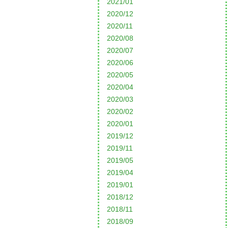
2021/01
2020/12
2020/11
2020/08
2020/07
2020/06
2020/05
2020/04
2020/03
2020/02
2020/01
2019/12
2019/11
2019/05
2019/04
2019/01
2018/12
2018/11
2018/09