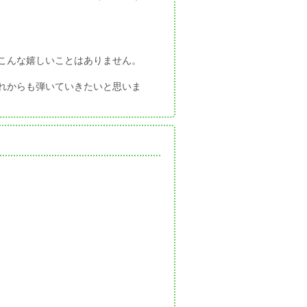
こんな嬉しいことはありません。
れからも弾いていきたいと思いま