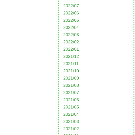
2022/07
2022/06
2022/05
2022/04
2022/03
2022/02
2022/01
2021/12
2021/11
2021/10
2021/09
2021/08
2021/07
2021/06
2021/05
2021/04
2021/03
2021/02