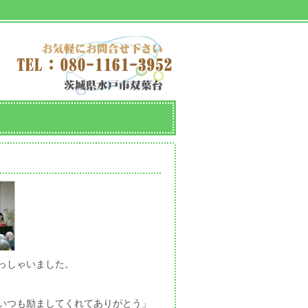
っしゃいました。
いつも励ましてくれてありがとう」