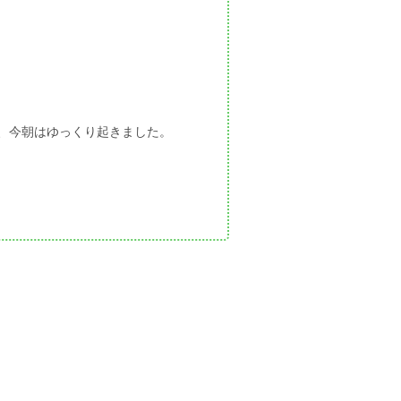
、今朝はゆっくり起きました。