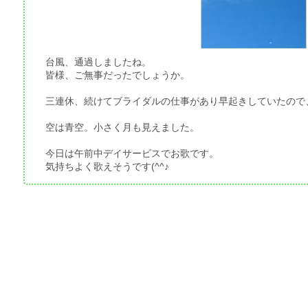
台風、通過しましたね。
皆様、ご無事だったでしょうか。
三連休、続けてブライダルの仕事があり早起きしていたので
空は青空。小さく月も見えました。
今日は午前中デイサービスでお歌です。
気持ちよく歌えそうです(^^♪