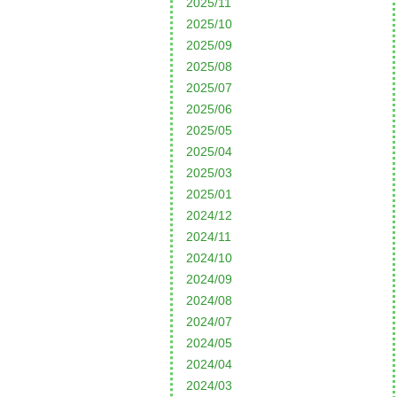
2025/11
2025/10
2025/09
2025/08
2025/07
2025/06
2025/05
2025/04
2025/03
2025/01
2024/12
2024/11
2024/10
2024/09
2024/08
2024/07
2024/05
2024/04
2024/03