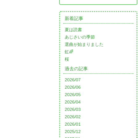
新着記事
夏は読書
あじさいの季節
選曲が始まりました
虹🌈
桜
過去の記事
2026/07
2026/06
2026/05
2026/04
2026/03
2026/02
2026/01
2025/12