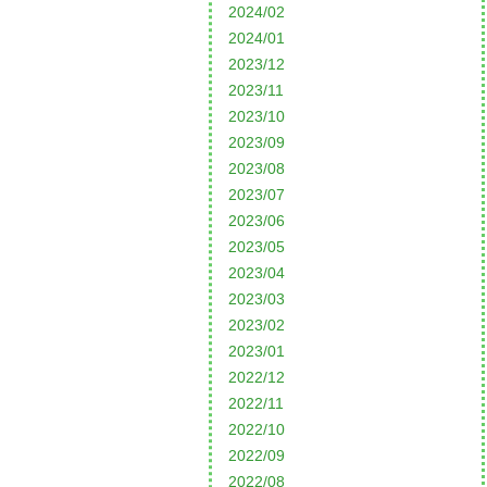
2024/02
2024/01
2023/12
2023/11
2023/10
2023/09
2023/08
2023/07
2023/06
2023/05
2023/04
2023/03
2023/02
2023/01
2022/12
2022/11
2022/10
2022/09
2022/08